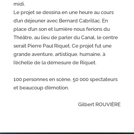
midi.
Le projet se dessina en une heure au cours
d’un déjeuner avec Bernard Cabrillac. En
place d’un son et lumière nous ferions du
Théâtre, au lieu de parler du Canal, le centre
serait Pierre Paul Riquet. Ce projet fut une
grande aventure, artistique, humaine, à
l’échelle de la démesure de Riquet.
100 personnes en scène, 50 000 spectateurs
et beaucoup d’émotion.
Gilbert ROUVIÈRE