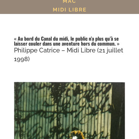
MAC
MIDI LIBRE
« Au bord du Canal du midi, le public n’a plus qu’à se
laisser couler dans une aventure hors du commun. »
Philippe Catrice – Midi Libre (21 juillet
1998)