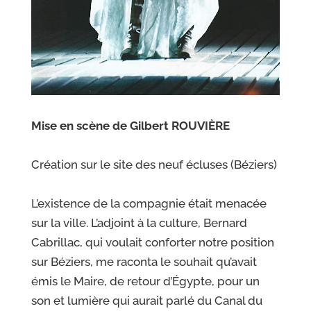
Mise en scène de Gilbert ROUVIÈRE
Création sur le site des neuf écluses (Béziers)
L’existence de la compagnie était menacée
sur la ville. L’adjoint à la culture, Bernard
Cabrillac, qui voulait conforter notre position
sur Béziers, me raconta le souhait qu’avait
émis le Maire, de retour d’Égypte, pour un
son et lumière qui aurait parlé du Canal du