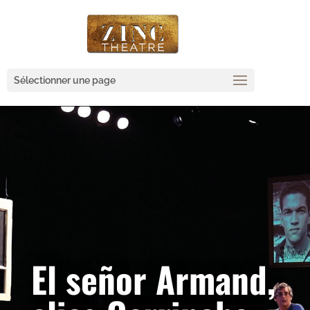
Sélectionner une page
El señor Armand,