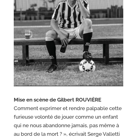
Mise en scène de Gilbert ROUVIÈRE
Comment exprimer et rendre palpable cette
furieuse volonté de
jouer comme un enfant
qui ne nous abandonne jamais, pas même à
au bord de la mort ? », écrivait Serge Valletti