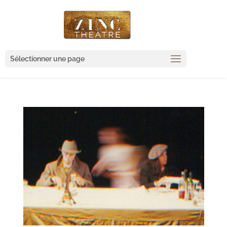
Sélectionner une page