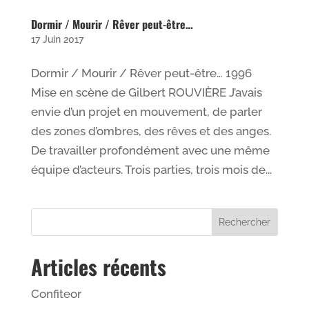
Dormir / Mourir / Rêver peut-être…
17 Juin 2017
Dormir / Mourir / Rêver peut-être… 1996
Mise en scène de Gilbert ROUVIÈRE J’avais
envie d’un projet en mouvement, de parler
des zones d’ombres, des rêves et des anges.
De travailler profondément avec une même
équipe d’acteurs. Trois parties, trois mois de...
Articles récents
Confiteor