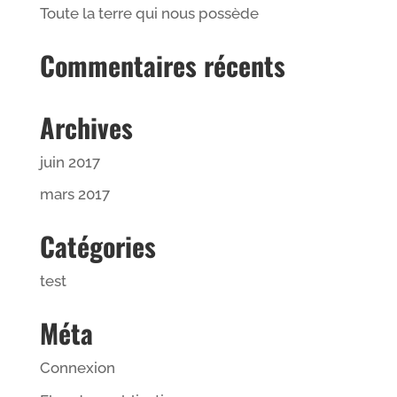
Toute la terre qui nous possède
Commentaires récents
Archives
juin 2017
mars 2017
Catégories
test
Méta
Connexion