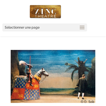
Sélectionner une page