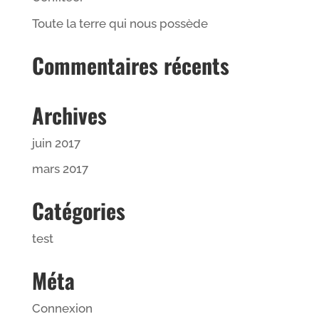
Toute la terre qui nous possède
Commentaires récents
Archives
juin 2017
mars 2017
Catégories
test
Méta
Connexion