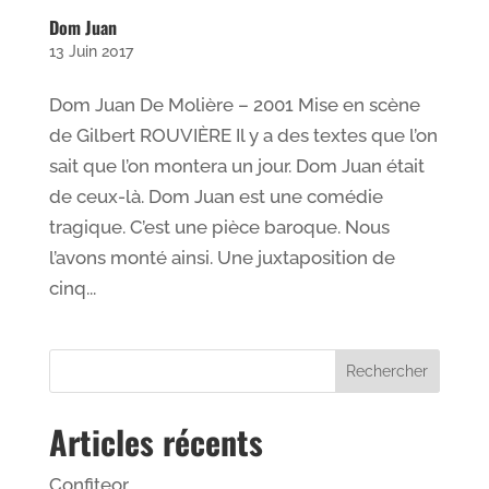
Dom Juan
13 Juin 2017
Dom Juan De Molière – 2001 Mise en scène
de Gilbert ROUVIÈRE Il y a des textes que l’on
sait que l’on montera un jour. Dom Juan était
de ceux-là. Dom Juan est une comédie
tragique. C’est une pièce baroque. Nous
l’avons monté ainsi. Une juxtaposition de
cinq...
Articles récents
Confiteor