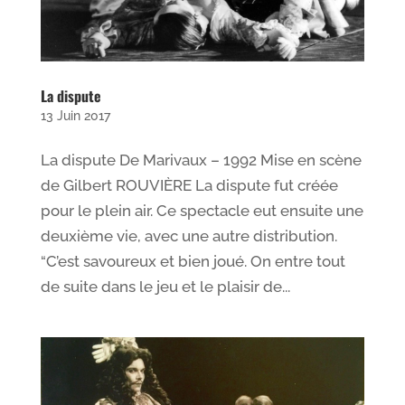
La dispute
13 Juin 2017
La dispute De Marivaux – 1992 Mise en scène
de Gilbert ROUVIÈRE La dispute fut créée
pour le plein air. Ce spectacle eut ensuite une
deuxième vie, avec une autre distribution.
“C’est savoureux et bien joué. On entre tout
de suite dans le jeu et le plaisir de...