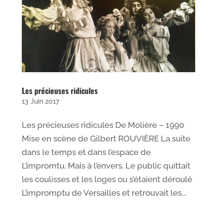
Les précieuses ridicules
13 Juin 2017
Les précieuses ridicules De Molière – 1990
Mise en scène de Gilbert ROUVIÈRE La suite
dans le temps et dans l’espace de
L’impromtu. Mais à l’envers. Le public quittait
les coulisses et les loges ou s’étaient déroulé
L’impromptu de Versailles et retrouvait les...