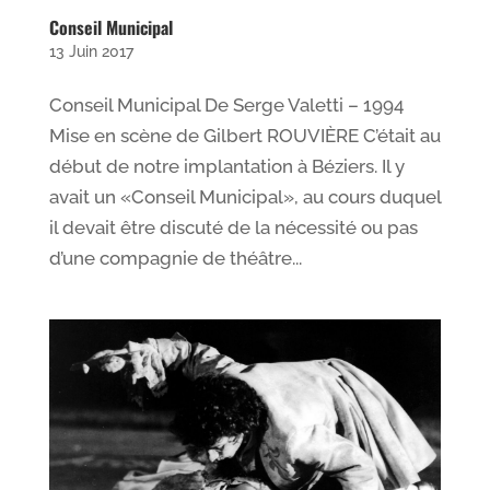
Conseil Municipal
13 Juin 2017
Conseil Municipal De Serge Valetti – 1994
Mise en scène de Gilbert ROUVIÈRE C’était au
début de notre implantation à Béziers. Il y
avait un «Conseil Municipal», au cours duquel
il devait être discuté de la nécessité ou pas
d’une compagnie de théâtre...