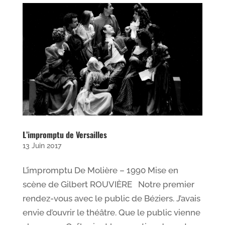
L’impromptu de Versailles
13 Juin 2017
L’impromptu De Molière – 1990 Mise en
scène de Gilbert ROUVIÈRE Notre premier
rendez-vous avec le public de Béziers. J’avais
envie d’ouvrir le théâtre. Que le public vienne