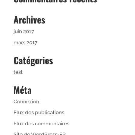
Archives
juin 2017
mars 2017
Catégories
test
Méta
Connexion
Flux des publications
Flux des commentaires
Site de WordPress-FR