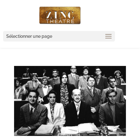
Sélectionner une page