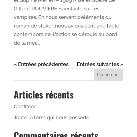
Gilbert ROUVIÈRE Spectacle sur les
vampires. En nous servant d’éléments du
roman de stoker, nous avions écrit une fable
contemporaine. L’action se déroule au bord
de la mer,...
« Entrées précédentes
Entrées suivantes »
Articles récents
Confiteor
Toute la terre qui nous possède
Commentaires récents