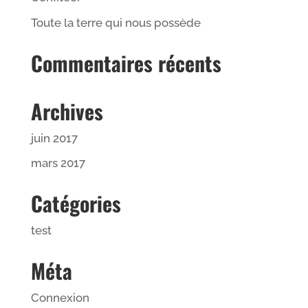
Toute la terre qui nous possède
Commentaires récents
Archives
juin 2017
mars 2017
Catégories
test
Méta
Connexion