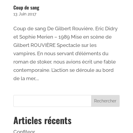
Coup de sang
13 Juin 2017
Coup de sang De Gilbert Rouvière, Eric Didry
et Sophie Merien – 1989 Mise en scène de
Gilbert ROUVIÈRE Spectacle sur les
vampires. En nous servant d’éléments du
roman de stoker, nous avions écrit une fable
contemporaine. L’action se déroule au bord
de la mer,...
Articles récents
Confiteor