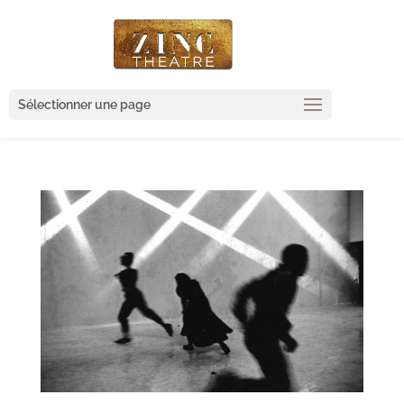
Sélectionner une page