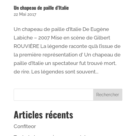
Un chapeau de paille d’Italie
22 Mai 2017
Un chapeau de paille d’Italie De Eugène
Labiche – 2007 Mise en scène de Gilbert
ROUVIÈRE La légende raconte qu’à l’issue de
la première représentation d’ Un chapeau de
paille d’Italie un spectateur fut trouvé mort,
de rire. Les légendes sont souvent...
Articles récents
Confiteor