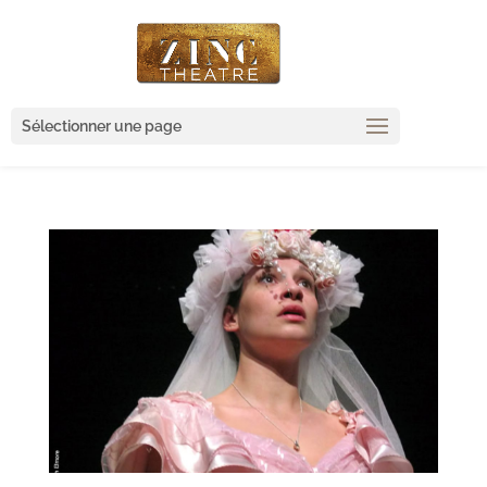
Sélectionner une page