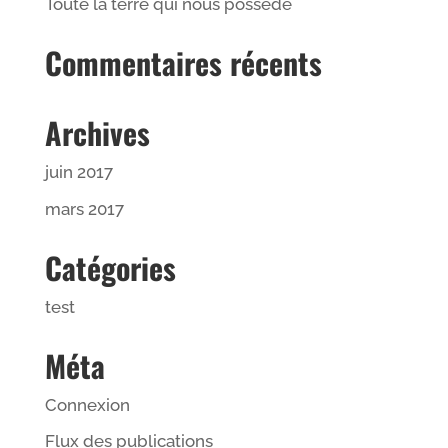
Toute la terre qui nous possède
Commentaires récents
Archives
juin 2017
mars 2017
Catégories
test
Méta
Connexion
Flux des publications